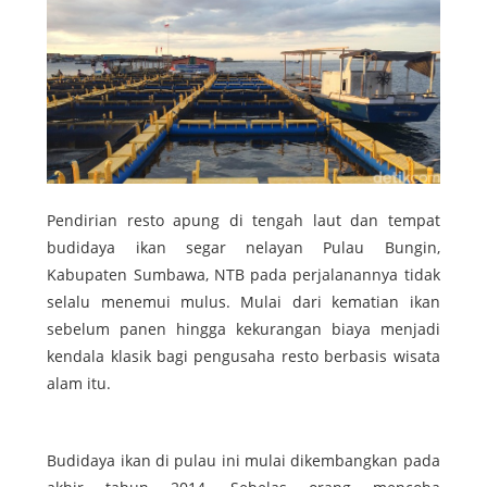
Pendirian resto apung di tengah laut dan tempat
budidaya ikan segar nelayan Pulau Bungin,
Kabupaten Sumbawa, NTB pada perjalanannya tidak
selalu menemui mulus. Mulai dari kematian ikan
sebelum panen hingga kekurangan biaya menjadi
kendala klasik bagi pengusaha resto berbasis wisata
alam itu.
Budidaya ikan di pulau ini mulai dikembangkan pada