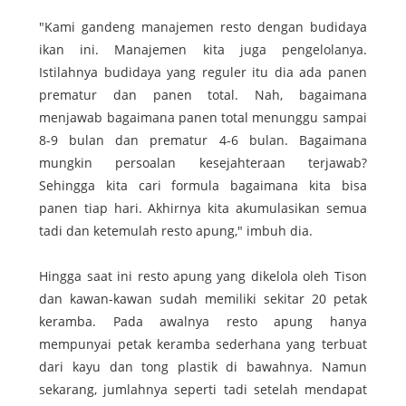
"Kami gandeng manajemen resto dengan budidaya
ikan ini. Manajemen kita juga pengelolanya.
Istilahnya budidaya yang reguler itu dia ada panen
prematur dan panen total. Nah, bagaimana
menjawab bagaimana panen total menunggu sampai
8-9 bulan dan prematur 4-6 bulan. Bagaimana
mungkin persoalan kesejahteraan terjawab?
Sehingga kita cari formula bagaimana kita bisa
panen tiap hari. Akhirnya kita akumulasikan semua
tadi dan ketemulah resto apung," imbuh dia.
Hingga saat ini resto apung yang dikelola oleh Tison
dan kawan-kawan sudah memiliki sekitar 20 petak
keramba. Pada awalnya resto apung hanya
mempunyai petak keramba sederhana yang terbuat
dari kayu dan tong plastik di bawahnya. Namun
sekarang, jumlahnya seperti tadi setelah mendapat