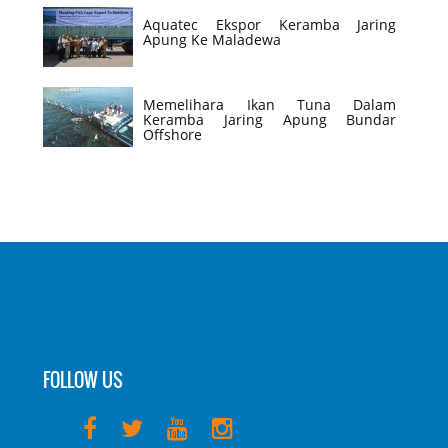
Aquatec Ekspor Keramba Jaring
Apung Ke Maladewa
Memelihara Ikan Tuna Dalam
Keramba Jaring Apung Bundar
Offshore
FOLLOW US