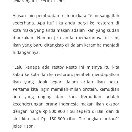
sekarang ini," cerita Tison, .
Alasan lain pembuatan resto ini kata Tison sangatlah
sederhana. Apa itu? Jika anda pergi ke restoran di
kota maka yang anda makan adalah ikan yang sudah
dibekukan. Namun jika anda memakannya di sini,
ikan yang baru ditangkap di dalam keramba menjadi
hidangannya.
"Lalu kenapa ada resto? Resto ini misinya itu kita
kalau ke kota dan ke restoran, pembeli mendapatkan
ikan yang tidak segar dalam artian ikan beku.
Pertama kita ingin memilah-milah protein, kemudian
ada yang daging dan ikan. Kemudian adalah
kecenderungan orang Indonesia makan ikan ekspor
dengan harga Rp 800-900 ribu seperti di Bali dan di
sini kita jual Rp 150-300 ribu. Terjangkau bukan?"
jelas Tison.