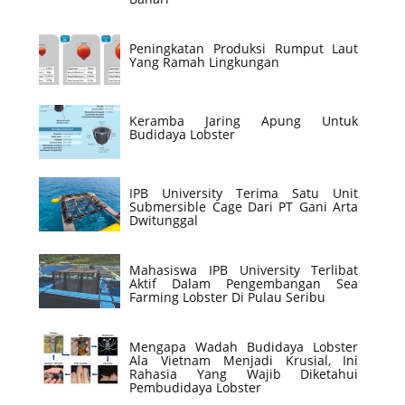
Peningkatan Produksi Rumput Laut
Yang Ramah Lingkungan
Keramba Jaring Apung Untuk
Budidaya Lobster
IPB University Terima Satu Unit
Submersible Cage Dari PT Gani Arta
Dwitunggal
Mahasiswa IPB University Terlibat
Aktif Dalam Pengembangan Sea
Farming Lobster Di Pulau Seribu
Mengapa Wadah Budidaya Lobster
Ala Vietnam Menjadi Krusial, Ini
Rahasia Yang Wajib Diketahui
Pembudidaya Lobster