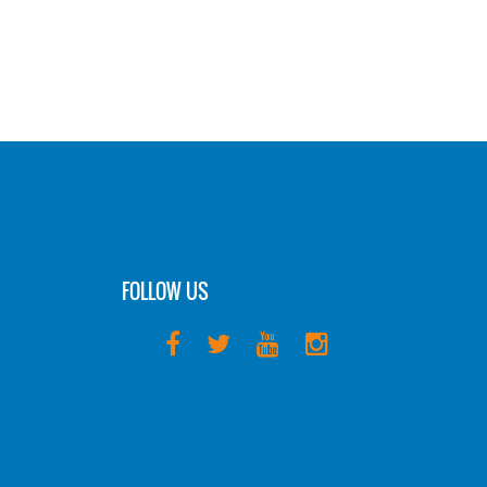
FOLLOW US