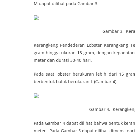
M dapat dilihat pada Gambar 3.
Gambar 3. Kerangkeng Lobs
Kerangkeng Pendederan Lobster Kerangkeng Te
gram hingga ukuran 15 gram, dengan kepadatan
meter dan durasi 30-40 hari.
Pada saat lobster berukuran lebih dari 15 g
berbentuk balok berukuran L (Gambar 4).
Gambar 4. Kerangkeng Lobster
Pada Gambar 4 dapat dilihat bahwa bentuk kera
meter. Pada Gambar 5 dapat dilihat dimensi dar