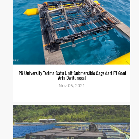
IPB University Terima Satu Unit Submersible Cage dari PT Gani
Arta Dwitunggal
Nov 06, 2021