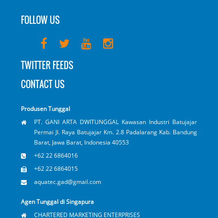
FOLLOW US
TWITTER FEEDS
CONTACT US
Produsen Tunggal
PT. GANI ARTA DWITUNGGAL Kawasan Industri Batujajar
Permai Jl. Raya Batujajar Km. 2.8 Padalarang Kab. Bandung
Barat, Jawa Barat, Indonesia 40553
+62 22 6864016
+62 22 6864015
aquatec.gad@gmail.com
Agen Tunggal di Singapura
CHARTERED MARKETING ENTERPRISES