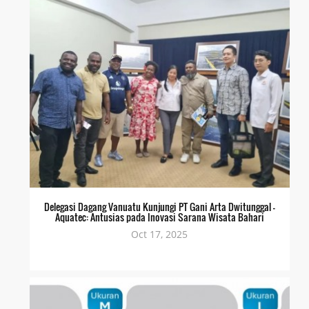
Delegasi Dagang Vanuatu Kunjungi PT Gani Arta Dwitunggal –
Aquatec: Antusias pada Inovasi Sarana Wisata Bahari
Oct 17, 2025