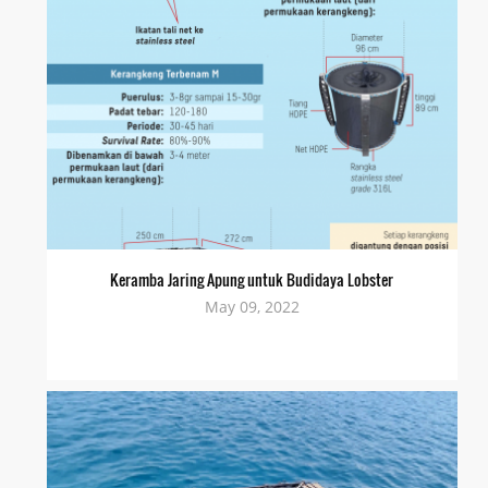
Keramba Jaring Apung untuk Budidaya Lobster
May 09, 2022