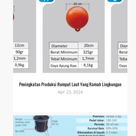
Peningkatan Produksi Rumput Laut Yang Ramah Lingkungan
Apr 23, 2024