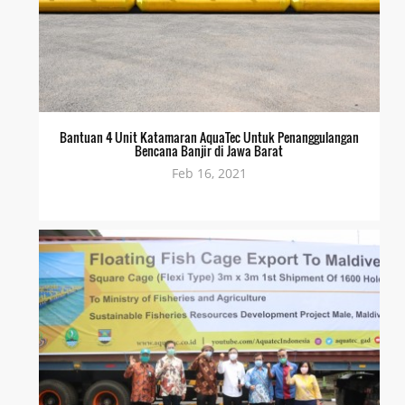
Bantuan 4 Unit Katamaran AquaTec Untuk Penanggulangan
Bencana Banjir di Jawa Barat
Feb 16, 2021