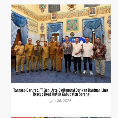
Tanggap Darurat, PT Gani Arta Dwitunggal Berikan Bantuan Lima
Rescue Boat Untuk Kabupaten Serang
Jan 06, 2026