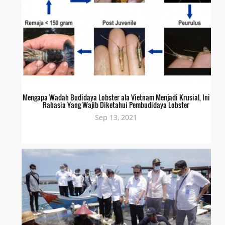
Mengapa Wadah Budidaya Lobster ala Vietnam Menjadi Krusial, Ini
Rahasia Yang Wajib Diketahui Pembudidaya Lobster
Sep 13, 2021