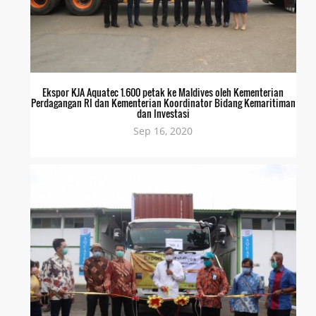
Ekspor KJA Aquatec 1.600 petak ke Maldives oleh Kementerian
Perdagangan RI dan Kementerian Koordinator Bidang Kemaritiman
dan Investasi
Sep 16, 2020