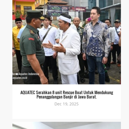
AQUATEC Serahkan 8 unit Rescue Boat Untuk Mendukung
Penanggulangan Banjir di Jawa Barat.
Dec 19, 2025