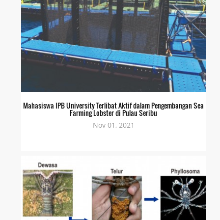
Mahasiswa IPB University Terlibat Aktif dalam Pengembangan Sea
Farming Lobster di Pulau Seribu
Nov 01, 2021