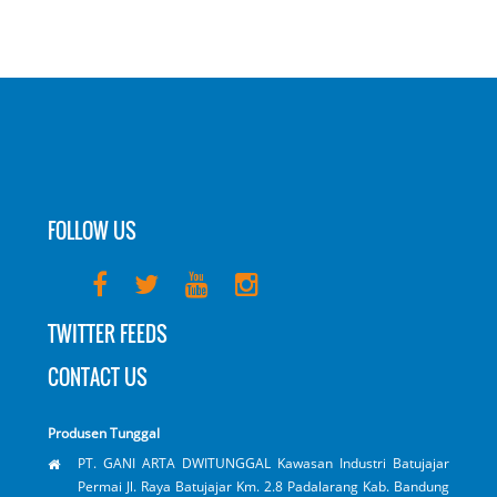
FOLLOW US
TWITTER FEEDS
CONTACT US
Produsen Tunggal
PT. GANI ARTA DWITUNGGAL Kawasan Industri Batujajar
Permai Jl. Raya Batujajar Km. 2.8 Padalarang Kab. Bandung